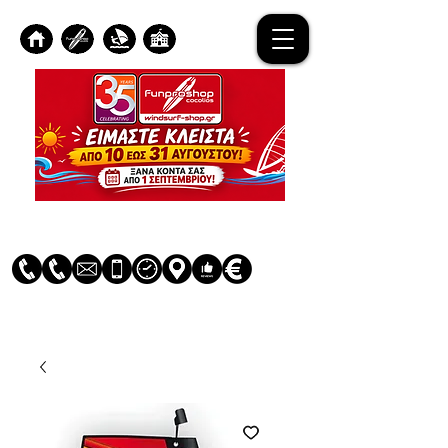
Log In